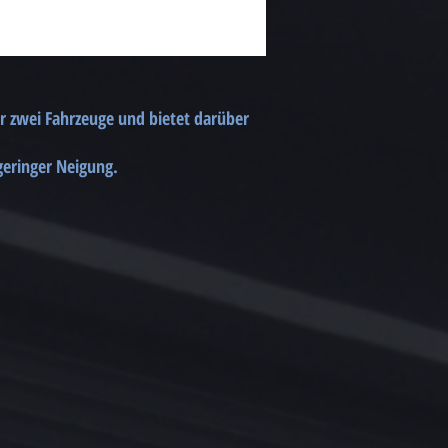
r zwei Fahrzeuge und bietet darüber
 geringer Neigung.