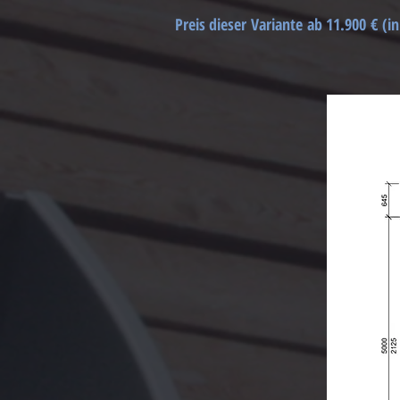
Preis dieser Variante ab 11.900 € (i