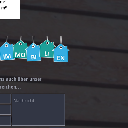
ns auch über unser
reichen...